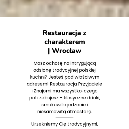
Restauracja z
charakterem
| Wrocław
Masz ochotę na intrygującą
odsłonę tradycyjnej polskiej
kuchni? Jesteś pod właściwym
adresem! Restauracja Przyjaciele
i Znajomi ma wszystko, czego
potrzebujesz – klasyczne drinki,
smakowite jedzenie i
niesamowitą atmosferę.
Urzekniemy Cię tradycyjnymi,