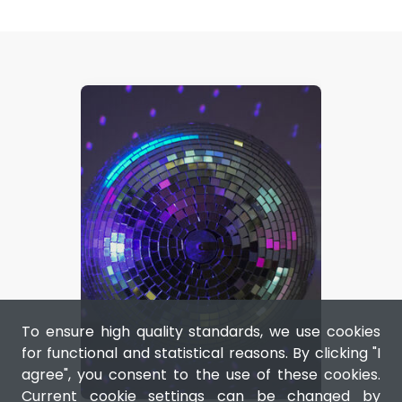
To ensure high quality standards, we use cookies
for functional and statistical reasons. By clicking "I
agree", you consent to the use of these cookies.
Current cookie settings can be changed by