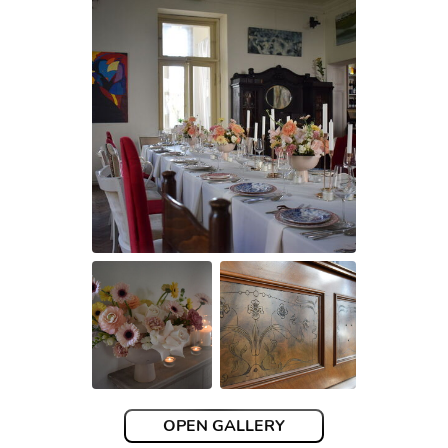
OPEN GALLERY