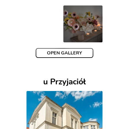
OPEN GALLERY
u Przyjaciół