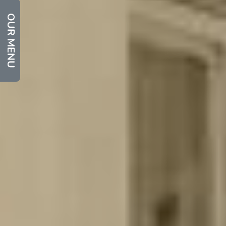
OUR MENU