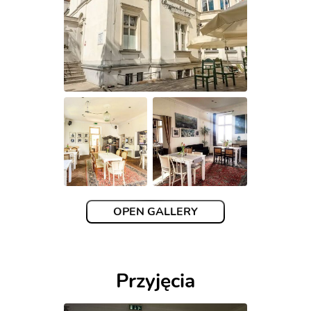
OPEN GALLERY
Przyjęcia